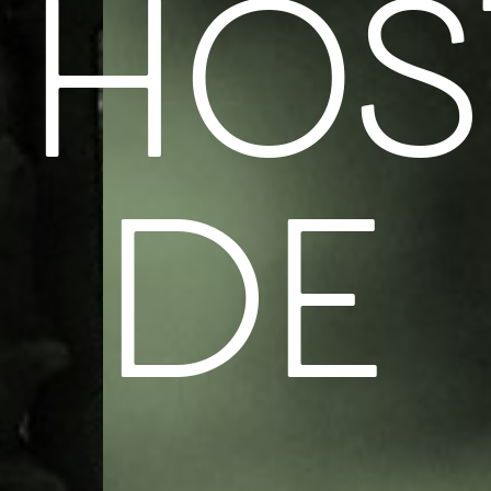
HOS
DE