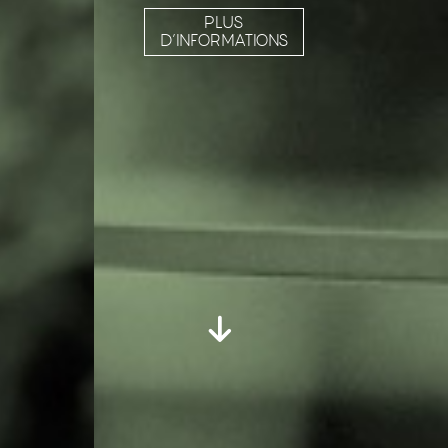
PLUS
D’INFORMATIONS